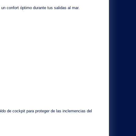
 un confort óptimo durante tus salidas al mar.
oldo de cockpit
para proteger de las inclemencias del