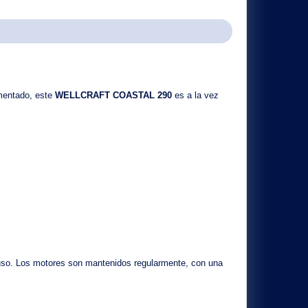
mentado
, este
WELLCRAFT COASTAL 290
es a la vez
so. Los motores son mantenidos regularmente, con una