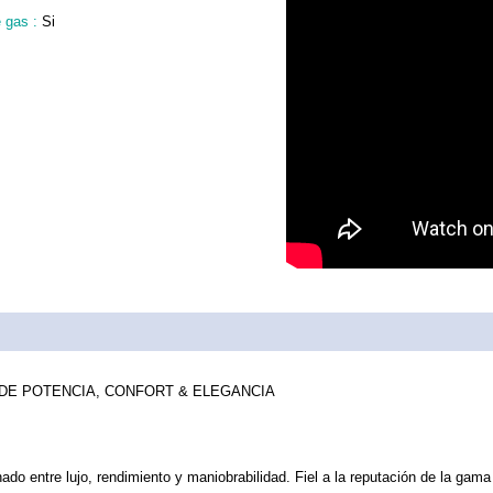
 gas :
Si
 DE POTENCIA, CONFORT & ELEGANCIA
nado entre lujo, rendimiento y maniobrabilidad. Fiel a la reputación de la g