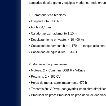
acabados de alta gama y equipos modernos, todo en un 
1. Características técnicas
• Longitud total: 13,06 m
• Ancho: 4,10 m
• Calado: aproximadamente 1,10 m
• Desplazamiento en vacío: ~ 10 400 kg
• Capacidad de combustible: 1 170 L + tanque adicional
• Capacidad de agua dulce: ~ 330 L
2. Motorización y rendimiento
• Motoes: 2 × Cummins QSB 6.7 V-Drive
• Potencia: 2 × 380 CV
• Horas de motor: aproximadamente 470 h
• Transmisión: V-Drive, con joystick (maniobra simplificad
• Propulsor de proa: Propulsor de proa de velocidad vari