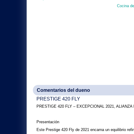
Cocina de
Comentarios del dueno
PRESTIGE 420 FLY
PRESTIGE 420 FLY
– EXCEPCIONAL 2021, ALIANZA
Presentación
Este
Prestige 420 Fly
de 2021 encarna un equilibrio refi