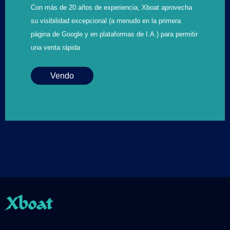
Con más de 20 años de experiencia, Xboat aprovecha
su visibilidad excepcional (a menudo en la primera
página de Google y en plataformas de I.A.) para permitir
una venta rápida
Vendo
Xboat