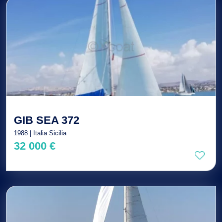
GIB SEA 372
1988 | Italia Sicilia
32 000 €