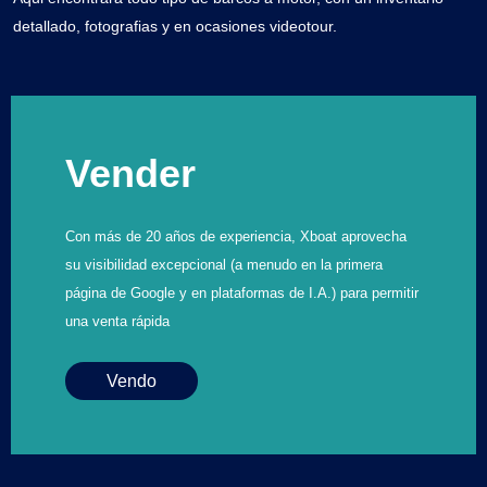
detallado, fotografias y en ocasiones videotour.
Vender
Con más de 20 años de experiencia, Xboat aprovecha
su visibilidad excepcional (a menudo en la primera
página de Google y en plataformas de I.A.) para permitir
una venta rápida
Vendo